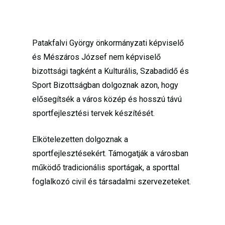
Patakfalvi György önkormányzati képviselő
és Mészáros József nem képviselő
bizottsági tagként a Kulturális, Szabadidő és
Sport Bizottságban dolgoznak azon, hogy
elősegítsék a város közép és hosszú távú
sportfejlesztési tervek készítését.
Elkötelezetten dolgoznak a
sportfejlesztésekért. Támogatják a városban
működő tradicionális sportágak, a sporttal
foglalkozó civil és társadalmi szervezeteket.