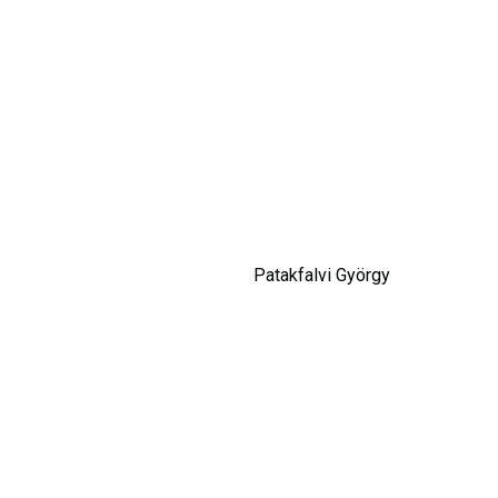
Patakfalvi György