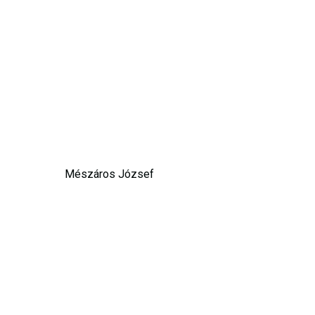
Mészáros József